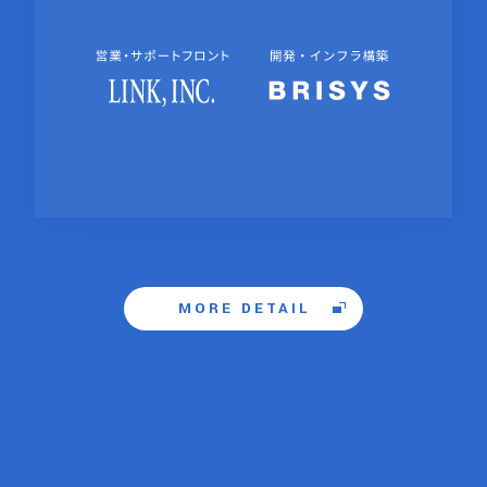
MORE DETAIL