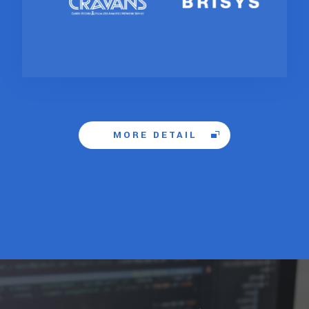
MORE DETAIL