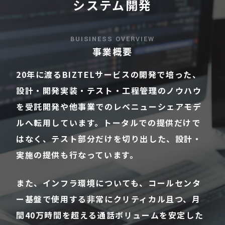
システム開発
BUISINESS OVERVIEW
事業概要
20年に渡るBIZTELサービスの開発で培った、
設計・開発実装・テスト・工程管理のノウハウ
を受託開発や他事業でのレベニューシェアモデ
ルへ転用しています。トータルでの提供だけで
はなく、テスト部分だけを切り出した、設計・
実施の提供も行なっています。
また、インフラ環境についても、コールセンタ
ー基盤で使用する非常にクリティカル且つ、月
間40万時間を超える通話ボリュームを安定した