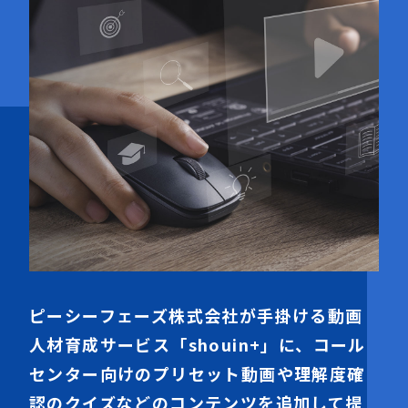
ピーシーフェーズ株式会社が手掛ける動画
人材育成サービス「shouin+」に、コール
センター向けのプリセット動画や理解度確
認のクイズなどのコンテンツを追加して提