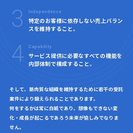
3
Independence
特定のお客様に依存しない
売上バラン
スを維持すること。
4
Capability
サービス提供に必要なすべての機能を
内部体制で構成すること。
そして、筋肉質な組織を維持するために若干の受託
案件により鍛えられることであります。
何をするかは常に白紙であり、想像もできない変
化・成長が起こるであろう未来が愉しみでなりま
せん。