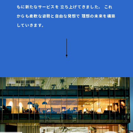
もに新たなサービスを
立ち上げてきました。
これ
からも柔軟な姿勢と自由な発想で
理想の未来を構築
していきます。