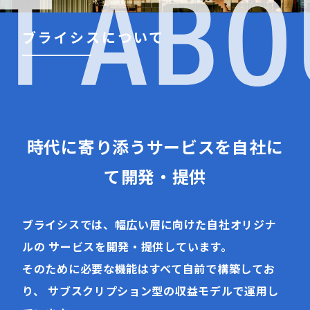
ブライシスについて
時代に寄り添うサービスを
自社に
て開発・提供
ブライシスでは、幅広い層に向けた自社オリジナ
ルの
サービスを開発・提供しています。
そのために必要な機能はすべて自前で構築してお
り、
サブスクリプション型の収益モデルで運用し