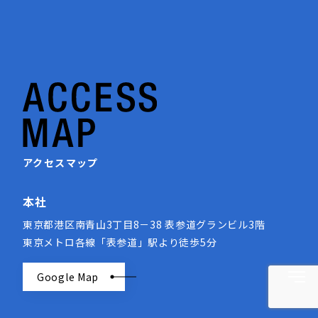
アクセスマップ
本社
東京都港区南青山3丁目8－38 表参道グランビル3階
東京メトロ各線「表参道」駅より徒歩5分
Google Map