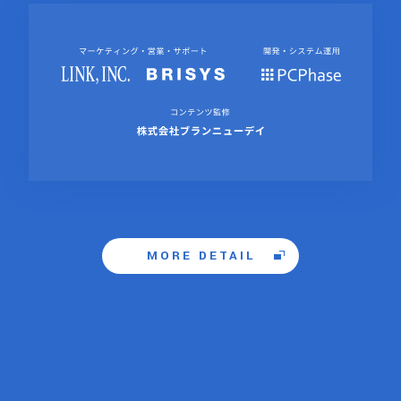
MORE DETAIL