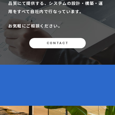
品質にて提供する、システムの設計・構築・運
用をすべて自社内で行なっています。
お気軽にご相談ください。
CONTACT