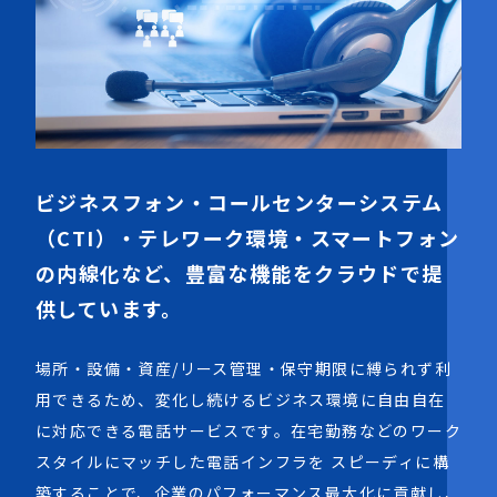
ビジネスフォン・コールセンターシステム
（CTI）・テレワーク環境・スマートフォン
の内線化など、豊富な機能をクラウドで提
供しています。
場所・設備・資産/リース管理・保守期限に縛られず利
用できるため、変化し続けるビジネス環境に自由自在
に対応できる電話サービスです。在宅勤務などのワーク
スタイルにマッチした電話インフラを スピーディに構
築することで、企業のパフォーマンス最大化に貢献し、