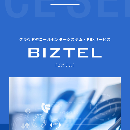
クラウド型コールセンターシステム・PBXサービス
［ビズテル］