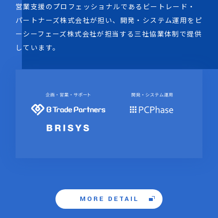
営業支援のプロフェッショナルであるビートレード・
パートナーズ株式会社が担い、開発・システム運用をピ
ーシーフェーズ株式会社が担当する三社協業体制で提供
しています。
MORE DETAIL