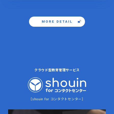
MORE DETAIL
クラウド型教育管理サービス
［shouin for コンタクトセンター］