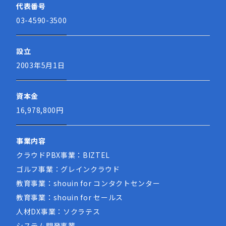
代表番号
03-4590-3500
設立
2003年5月1日
資本金
16,978,800円
事業内容
クラウドPBX事業：BIZTEL
ゴルフ事業：グレインクラウド
教育事業：shouin for コンタクトセンター
教育事業：shouin for セールス
人材DX事業：ソクラテス
システム開発事業