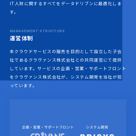
IT人財に関するすべてをデータドリブンに最適化しま
す。
MANAGEMENT STRUCTURE
運営体制
本クラウドサービスの販売を目的として設立した子会
社であるクラヴァンス株式会社との共同運営にて提供
しています。サービスの企画・営業・サポートフロント
をクラヴァンス株式会社が、システム開発を当社が担
っています。