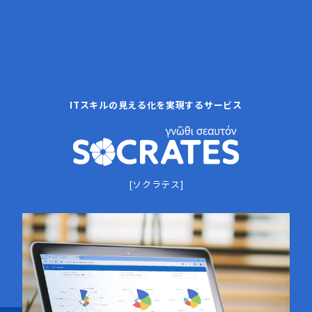
ITスキルの見える化を実現するサービス
[ソクラテス]