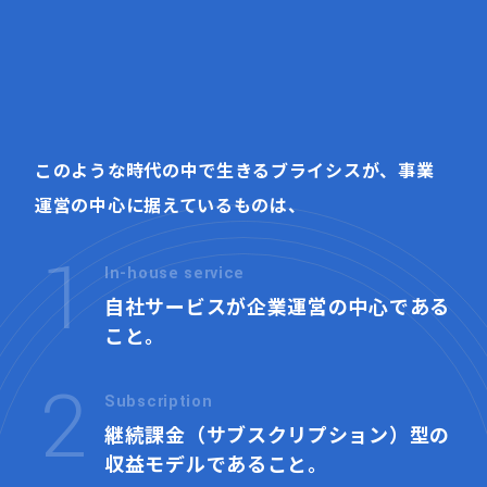
このような時代の中で生きるブライシスが、事業
運営の中心に据えているものは、
1
In-house service
自社サービスが企業運営の
中心である
こと。
2
Subscription
継続課金（サブスクリプション）型の
収益モデルであること。