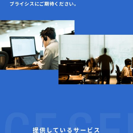
ブライシスにご期待ください。
提供しているサービス