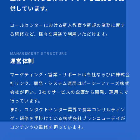
供しています。
コールセンターにおける新人教育や新規の業務に関す
る研修など、様々な用途で利用いただけます。
MANAGEMENT STRUCTURE
運営体制
マーケティング・営業・サポートは当社ならびに株式会
社リンク、開発・システム運用はピーシーフェーズ株式
会社が担い、3社でサービスの企画から開発、運用まで
行っています。
また、コンタクトセンター業界で長年コンサルティン
グ・研修を手掛けている株式会社ブランニューデイが
コンテンツの監修を担っています。