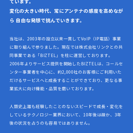
ています。
変化の大きい時代、常にアンテナの感度を高めなが
ら
自由な発想で挑んでいきます。
当社は、2003年の設立以来一貫してVoIP（IP電話）事業
に取り組んで参りました。現在では株式会社リンクとの共
同事業である「BIZTEL」を柱に運営しております。
2006年よりサービス提供を開始したBIZTELは、コールセ
ンター事業者を中心に、約2,000社のお客様にご利用いた
だけるサービスへと成長することができており、更なる事
業拡大に向け機能・品質を磨いております。
人類史上誰も経験したことのないスピードで成長・変化を
しているテクノロジー業界において、10年後は疎か、3年
後の状況を占うのも容易ではありません。