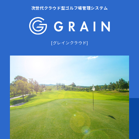
次世代クラウド型ゴルフ場管理システム
[グレインクラウド]