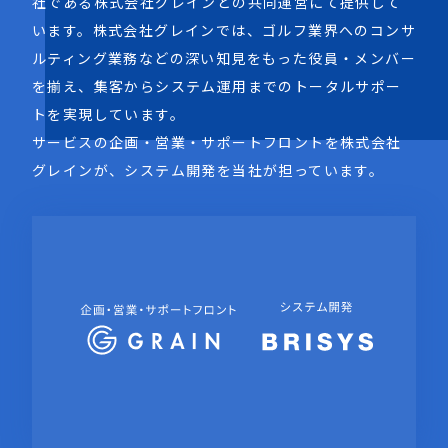
社である株式会社グレインとの共同運営にて提供して
います。株式会社グレインでは、ゴルフ業界へのコンサ
ルティング業務などの深い知見をもった役員・メンバー
を揃え、集客からシステム運用までのトータルサポー
トを実現しています。
サービスの企画・営業・サポートフロントを株式会社
グレインが、システム開発を当社が担っています。