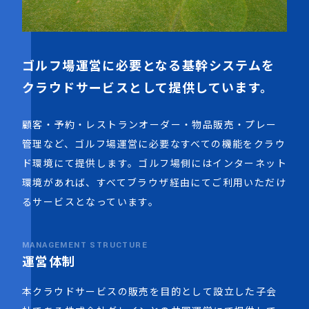
ゴルフ場運営に必要となる基幹システムを
クラウドサービスとして提供しています。
顧客・予約・レストランオーダー・物品販売・プレー
管理など、ゴルフ場運営に必要なすべての機能をクラウ
ド環境にて提供します。ゴルフ場側にはインターネット
環境があれば、すべてブラウザ経由にてご利用いただけ
るサービスとなっています。
MANAGEMENT STRUCTURE
運営体制
本クラウドサービスの販売を目的として設立した子会