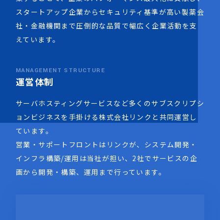
スタートアップ企業からセキュリティ基準が高い製薬会
社・金融機関まで圧倒的な品質で幅広く企業活動を支
えています。
MANAGEMENT STRUCTURE
運営体制
サーバホスティングサービスなど多くのサブスクリプシ
ョンビジネスを手掛ける株式会社リンクと共同運営し
ています。
営業・サポートフロントはリンクが、システム開発・
インフラ構築/運用は当社が担い、2社でサービスの企
画から開発・構築、運用まで行っています。