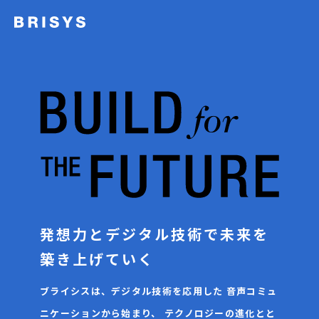
発想力とデジタル技術で
未来を
築き上げていく
ブライシスは、デジタル技術を応用した
音声コミュ
ニケーションから始まり、
テクノロジーの進化とと