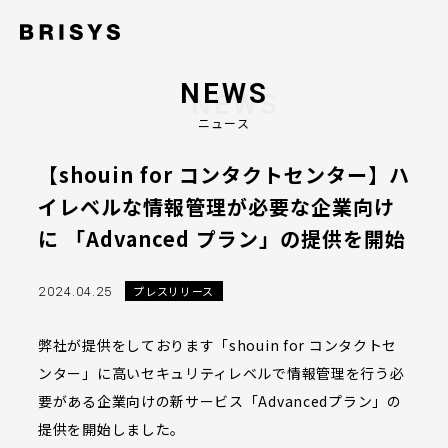
NEWS
ニュース
【shouin for コンタクトセンター】ハ
イレベルな情報管理が必要な企業向け
に 「Advanced プラン」の提供を開始
2024.04.25
プレスリリース
弊社が提供をしております「shouin for コンタクトセ
ンター」に高いセキュリティレベルで情報管理を行う必
要がある企業向けの新サービス「Advancedプラン」の
提供を開始しました。