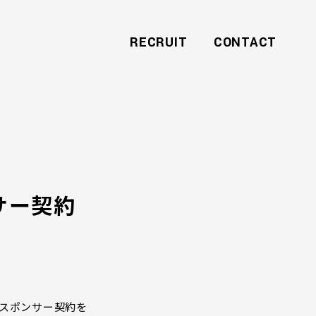
RECRUIT
CONTACT
サー契約
スポンサー契約を