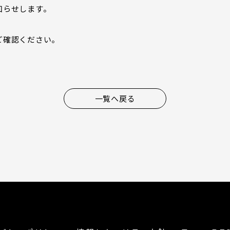
知らせします。
ご確認ください。
一覧へ戻る