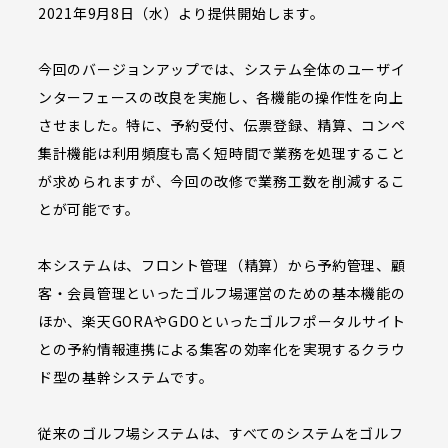
2021年9月8日（水）より提供開始します。
今回のバージョンアップでは、システム全体のユーザイ
ンターフェースの改良を実施し、各機能の操作性を向上
させました。特に、予約受付、伝票登録、精算、コンペ
集計機能は利用頻度も高く短時間で業務を処理すること
が求められますが、今回の改修で業務工数を削減するこ
とが可能です。
本システムは、フロント管理（精算）から予約管理、顧
客・会員管理といったゴルフ場運営のための基本機能の
ほか、楽天GORAやGDOといったゴルフポータルサイト
との予約情報連携による集客の効率化を実現するクラウ
ド型の基幹システムです。
従来のゴルフ場システムは、すべてのシステムをゴルフ