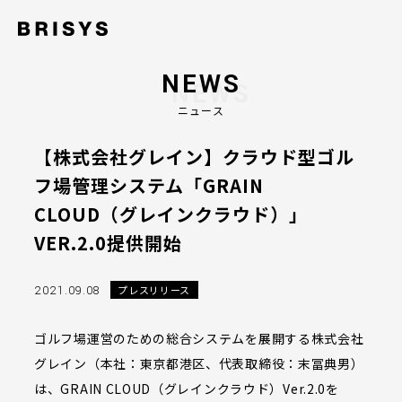
NEWS
ニュース
【株式会社グレイン】クラウド型ゴル
フ場管理システム「GRAIN
CLOUD（グレインクラウド）」
VER.2.0提供開始
2021.09.08
プレスリリース
ゴルフ場運営のための総合システムを展開する株式会社
グレイン（本社：東京都港区、代表取締役：末冨典男）
は、GRAIN CLOUD（グレインクラウド）Ver.2.0を