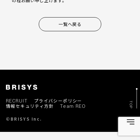
の程お願い申し上げます。
一覧へ戻る
RECRUIT
プライバシーポリシー
TOP
情報セキュリティ方針
Team REO
©BRISYS Inc.