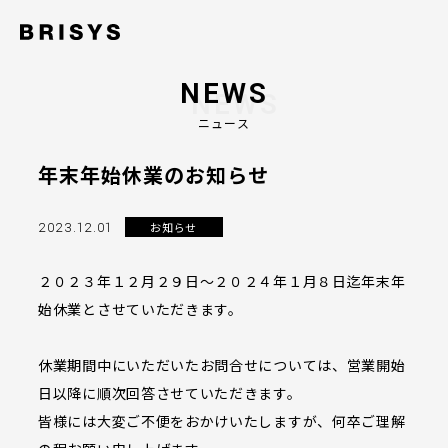
NEWS
ニュース
年末年始休業のお知らせ
2023.12.01
お知らせ
２０２３年１２月２９日～２０２４年１月８日迄年末年
始休業とさせていただきます。
休業期間中にいただいたお問合せについては、営業開始
日以降に順次回答させていただきます。
皆様には大変ご不便をおかけいたしますが、何卒ご理解