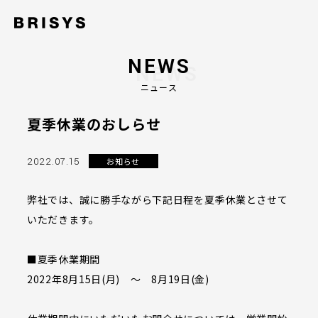
NEWS
ニュース
夏季休業のおしらせ
2022.07.15
お知らせ
弊社では、誠に勝手ながら下記日程を夏季休業とさせて
いただきます。
■夏季休業期間
2022年8月15日(月) ～ 8月19日(金)