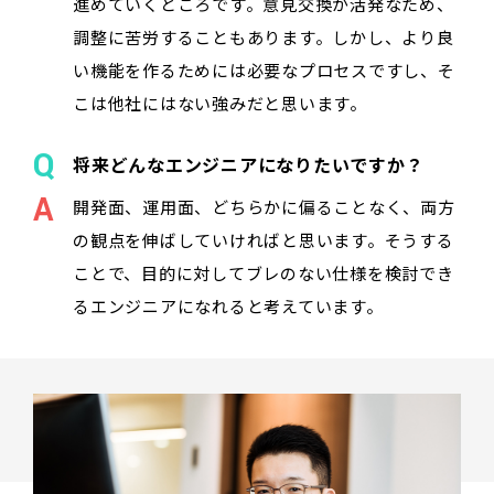
進めていくところです。意見交換が活発なため、
調整に苦労することもあります。しかし、より良
い機能を作るためには必要なプロセスですし、そ
こは他社にはない強みだと思います。
将来どんなエンジニアになりたいですか？
開発面、運用面、どちらかに偏ることなく、両方
の観点を伸ばしていければと思います。そうする
ことで、目的に対してブレのない仕様を検討でき
るエンジニアになれると考えています。