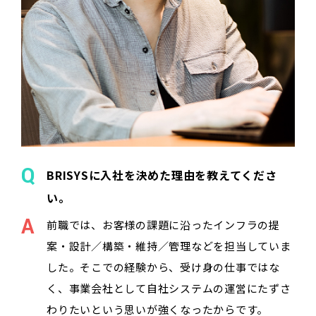
BRISYSに入社を決めた理由を教えてくださ
い。
前職では、お客様の課題に沿ったインフラの提
案・設計／構築・維持／管理などを担当していま
した。そこでの経験から、受け身の仕事ではな
く、事業会社として自社システムの運営にたずさ
わりたいという思いが強くなったからです。