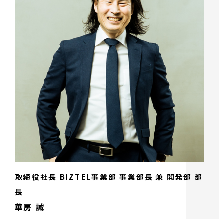
取締役社長 BIZTEL事業部 事業部長 兼 開発部 部
長
華房 誠