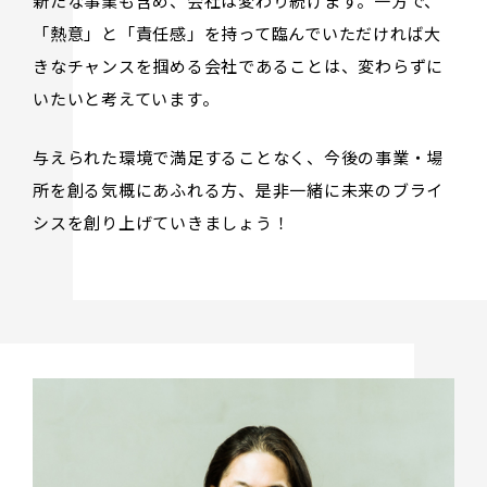
新たな事業も含め、会社は変わり続けます。一方で、
「熱意」と「責任感」を持って臨んでいただければ大
きなチャンスを掴める会社であることは、変わらずに
いたいと考えています。
与えられた環境で満足することなく、今後の事業・場
所を創る気概にあふれる方、是非一緒に未来のブライ
シスを創り上げていきましょう！