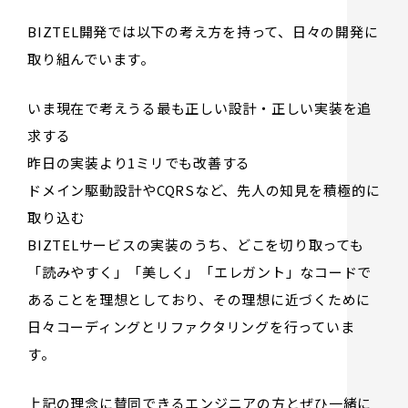
BIZTEL開発では以下の考え方を持って、日々の開発に
取り組んでいます。
いま現在で考えうる最も正しい設計・正しい実装を追
求する
昨日の実装より1ミリでも改善する
ドメイン駆動設計やCQRSなど、先人の知見を積極的に
取り込む
BIZTELサービスの実装のうち、どこを切り取っても
「読みやすく」「美しく」「エレガント」なコードで
あることを理想としており、その理想に近づくために
日々コーディングとリファクタリングを行っていま
す。
上記の理念に賛同できるエンジニアの方とぜひ一緒に