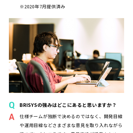
※2020年7月提供済み
BRISYSの強みはどこにあると思いますか？
仕様チームが独断で決めるのではなく、開発目線
や運用目線などさまざまな意見を取り入れながら