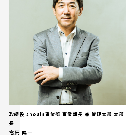
取締役 shouin事業部 事業部長 兼 管理本部 本部
長
高原 陽一