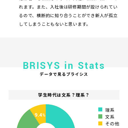
れます。また、入社後は研修期間が設けられてい
るので、横断的に知り合うことができ新人が孤立
してしまうこともないと思います。
BRISYS in Stats
データで見るブライシス
学生時代は文系？理系？
理系
9.4
文系
その他