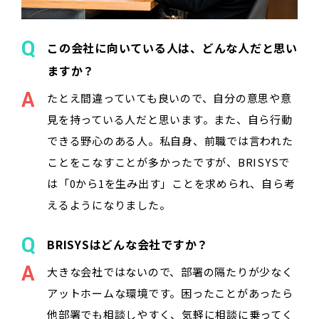
この会社に向いている人は、どんな人だと思い
ますか？
たとえ間違っていても良いので、自分の意思や意
見を持っている人だと思います。また、自ら行動
できる野心のある人。私自身、前職では言われた
ことをこなすことが多かったですが、BRISYSで
は「0から1を生み出す」ことを求められ、自ら考
えるようになりました。
BRISYSはどんな会社ですか？
大きな会社ではないので、部署の隔たりが少なく
アットホームな環境です。困ったことがあったら
他部署でも相談しやすく、気軽に相談に乗ってく