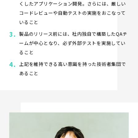
くしたアプリケーション開発。さらには、厳しい
コードレビューや自動テストの実施をおこなって
いること
製品のリリース前には、社内独自で構築したQAチ
ームが中心となり、必ず外部テストを実施してい
ること
上記を維持できる高い意識を持った技術者集団で
あること