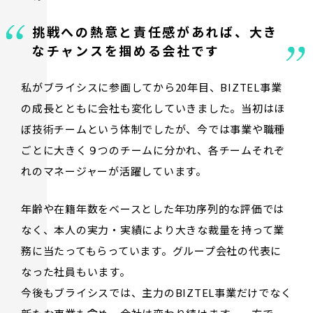
挑戦への熱意と責任感があれば、
大き
なチャンスを掴める会社です
私がブライシスに参画してから20年目、BIZTEL事業
の成長とともに会社も変化していきました。当初はほ
ぼ技術チームという体制でしたが、今では事業や職種
ごとに大きく９つのチームに分かれ、各チームそれぞ
れのマネージャーが活躍しています。
年齢や在籍年数をベースとした年功序列的な評価では
なく、本人の実力・実績により大きな裁量を持って業
務に当たってもらっています。グループ会社の代表に
なった社員もいます。
今後もブライシスでは、主力のBIZTEL事業だけでなく