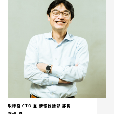
取締役 CTO 兼 情報統括部 部長
宮崎 徹