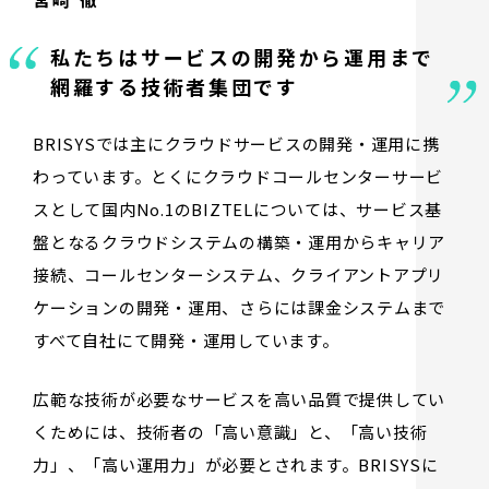
私たちはサービスの開発から
運用まで
網羅する技術者集団です
BRISYSでは主にクラウドサービスの開発・運用に携
わっています。とくにクラウドコールセンターサービ
スとして国内No.1のBIZTELについては、サービス基
盤となるクラウドシステムの構築・運用からキャリア
接続、コールセンターシステム、クライアントアプリ
ケーションの開発・運用、さらには課金システムまで
すべて自社にて開発・運用しています。
広範な技術が必要なサービスを高い品質で提供してい
くためには、技術者の「高い意識」と、「高い技術
力」、「高い運用力」が必要とされます。BRISYSに