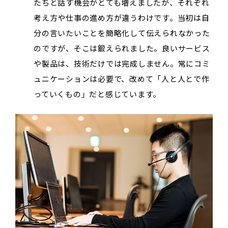
たちと話す機会がとても増えましたが、それぞれ
考え方や仕事の進め方が違うわけです。当初は自
分の言いたいことを簡略化して伝えられなかった
のですが、そこは鍛えられました。良いサービス
や製品は、技術だけでは完成しません。常にコミ
ュニケーションは必要で、改めて「人と人とで作
っていくもの」だと感じています。