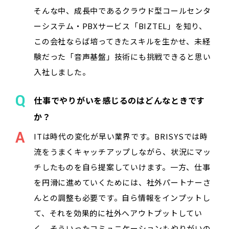
そんな中、成長中であるクラウド型コールセンタ
ーシステム・PBXサービス「BIZTEL」を知り、
この会社ならば培ってきたスキルを生かせ、未経
験だった「音声基盤」技術にも挑戦できると思い
入社しました。
仕事でやりがいを感じるのはどんなときです
か？
ITは時代の変化が早い業界です。BRISYSでは時
流をうまくキャッチアップしながら、状況にマッ
チしたものを自ら提案していけます。一方、仕事
を円滑に進めていくためには、社外パートナーさ
んとの調整も必要です。自ら情報をインプットし
て、それを効果的に社外へアウトプットしてい
く、そういったコミュニケーションもやりがいの