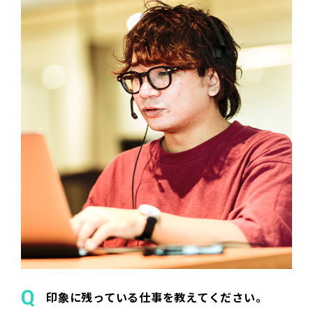
印象に残っている仕事を教えてください。