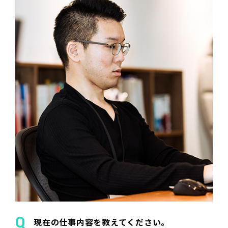
現在の仕事内容を教えてください。