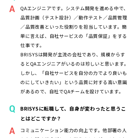
QAエンジニアです。システム開発を進める中で、
品質計画（テスト設計）／動作テスト／品質管理
／品質改善といった役割りを担当しています。簡
単に言えば、自社サービスの「品質保証」をする
仕事です。
BRISYSは開発が主流の会社であり、規模からす
るとQAエンジニアがいるのは珍しいと思います。
しかし、「自社サービスを自分の力でより良いも
のにしていきたい」という品質に対する高い意識
があるので、自社でQAチームを設けています。
BRISYSに転職して、自身が変わったと思うこ
とはどこですか？
コミュニケーション能力の向上です。他部署の人