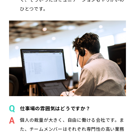
ひとつです。
仕事場の雰囲気はどうですか？
個人の裁量が大きく、自由に働ける会社です。ま
た、チームメンバーはそれぞれ専門性の高い業務