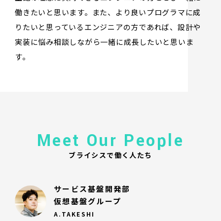
働きたいと思います。また、より良いプログラマに成
りたいと思っているエンジニアの方であれば、設計や
実装に悩み相談しながら一緒に成長したいと思いま
す。
Meet Our People
ブライシスで働く人たち
サービス基盤開発部
仮想基盤グループ
A.TAKESHI