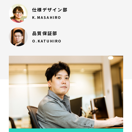
仕様デザイン部
K.MASAHIRO
品質保証部
O.KATUHIRO