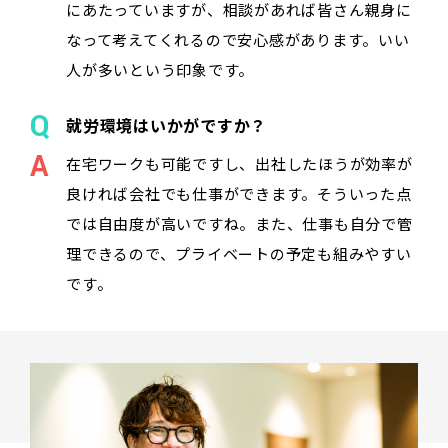
にあたっていますが、相談があれば皆さん親身に
なって考えてくれるので安心感があります。いい
人が多いという印象です。
就労環境はいかがですか？
在宅ワークも可能ですし、出社したほうが効率が
良ければ会社でも仕事ができます。そういった点
では自由度が高いですね。また、仕事も自分で管
理できるので、プライベートの予定も組みやすい
です。