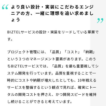
より良い設計・実装にこだわる
エンジ
ニアの方、
一緒に理想を追い求めまし
ょう
BIZTELサービスの設計・実装をリードしている華房で
す。
プロジェクト管理には、「品質」「コスト」「納期」
という３つのマネージメント要素があります。このう
ちBIZTELサービスでは、「品質」を最も重要視してシ
ステム開発を行っています。品質を重視することで一
時的にコストや納期が増大したとしても、10年戦える
サービスを整備するという観点で見れば、確実にトー
タルの開発コストを押さえ、かつ開発スピードを維持
し続けることができると考えています。