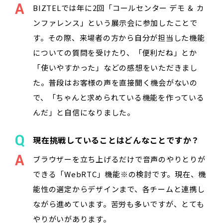
BIZTELでは年に2回「コールセンター デモ ＆ カ
ンファレンス」という展示会に参加したことで
す。その際、来場者の方から自分が担当した機能
についての質問を受けたり、「便利だね」とか
「使いやすかった」などの感想をいただきまし
た。普段はお客様の声を直接聞く機会がないの
で、「ちゃんと求められている機能を作っている
んだ」と自信になりました。
現在挑戦していることはどんなことですか？
ブラウザーを立ち上げるだけで音声のやりとりが
できる「WebRTC」機能※の検討です。現在、機
能性の選定からデザインまで、各チームと連携し
ながら進めています。苦労も多いですが、とても
やりがいがあります。