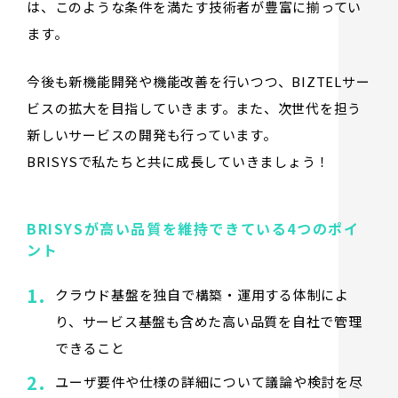
は、このような条件を満たす技術者が豊富に揃ってい
ます。
今後も新機能開発や機能改善を行いつつ、BIZTELサー
ビスの拡大を目指していきます。また、次世代を担う
新しいサービスの開発も行っています。
BRISYSで私たちと共に成長していきましょう！
BRISYSが高い品質を維持できている4つのポイ
ント
クラウド基盤を独自で構築・運用する体制によ
り、サービス基盤も含めた高い品質を自社で管理
できること
ユーザ要件や仕様の詳細について議論や検討を尽