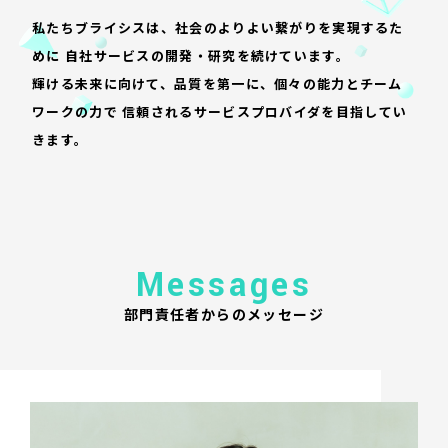
私たちブライシスは、社会のよりよい繋がりを実現するた
めに
自社サービスの開発・研究を続けています。
輝ける未来に向けて、品質を第一に、個々の能力とチーム
ワークの力で
信頼されるサービスプロバイダを目指してい
きます。
Messages
部門責任者からのメッセージ