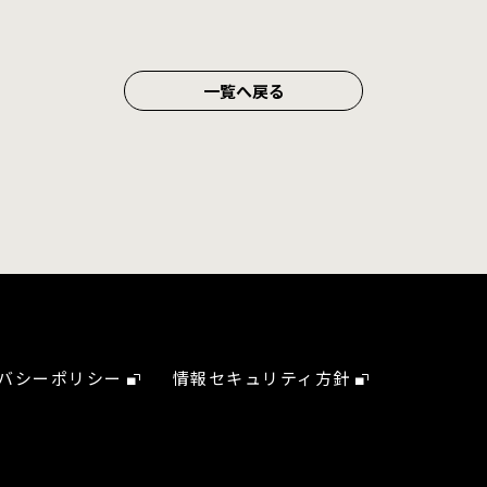
一覧へ戻る
バシーポリシー
情報セキュリティ方針