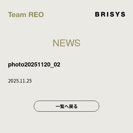
NEWS
photo20251120_02
2025.11.25
一覧へ戻る