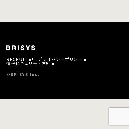
RECRUIT
プライバシーポリシー
情報セキュリティ方針
©BRISYS Inc.