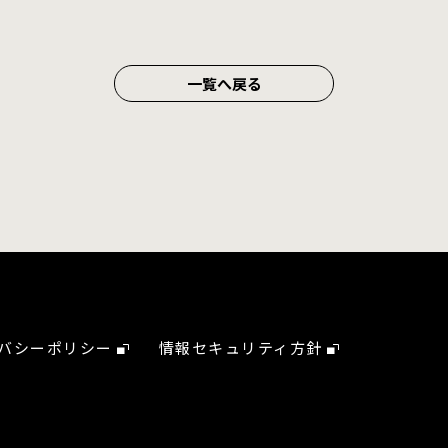
一覧へ戻る
バシーポリシー
情報セキュリティ方針