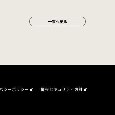
一覧へ戻る
バシーポリシー
情報セキュリティ方針