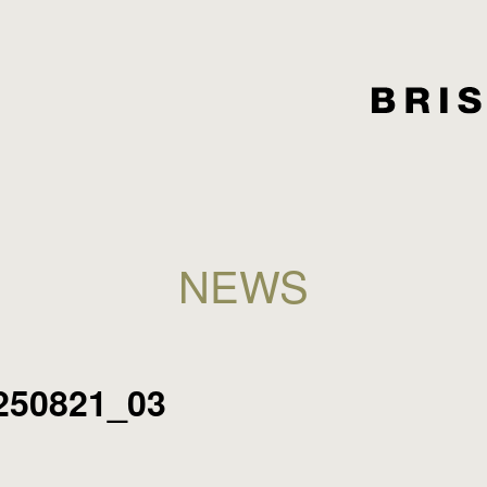
NEWS
250821_03