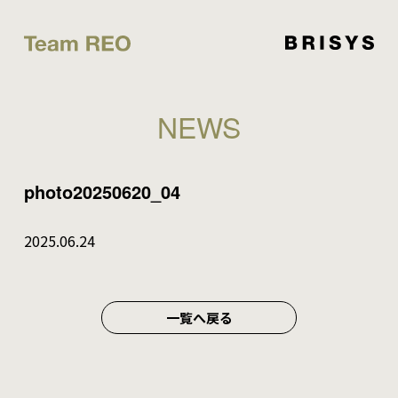
NEWS
photo20250620_04
2025.06.24
一覧へ戻る