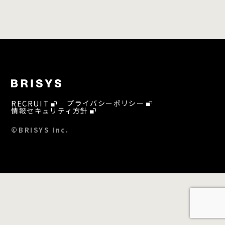
RECRUIT
プライバシーポリシー
情報セキュリティ方針
©BRISYS Inc.