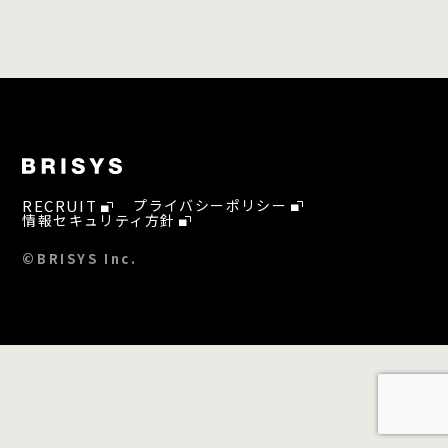
RECRUIT
プライバシーポリシー
情報セキュリティ方針
©BRISYS Inc.