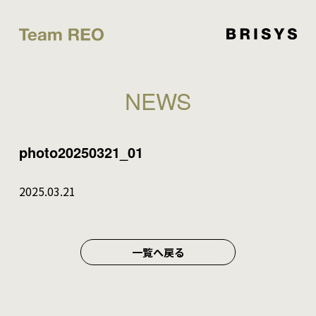
NEWS
photo20250321_01
2025.03.21
一覧へ戻る