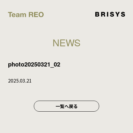
NEWS
photo20250321_02
2025.03.21
一覧へ戻る