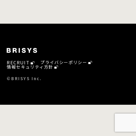
RECRUIT
プライバシーポリシー
情報セキュリティ方針
©BRISYS Inc.