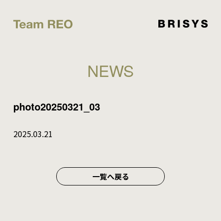
NEWS
photo20250321_03
2025.03.21
一覧へ戻る