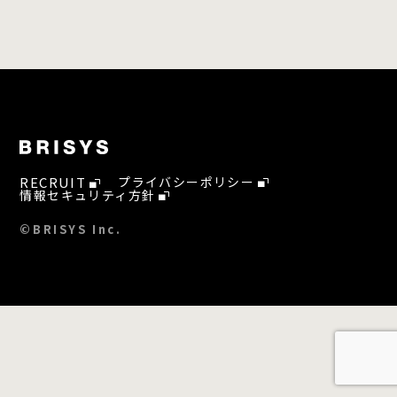
RECRUIT
プライバシーポリシー
情報セキュリティ方針
©BRISYS Inc.