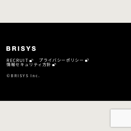
RECRUIT
プライバシーポリシー
情報セキュリティ方針
©BRISYS Inc.