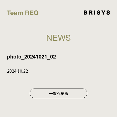
NEWS
photo_20241021_02
2024.10.22
一覧へ戻る