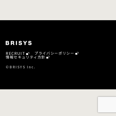
RECRUIT
プライバシーポリシー
情報セキュリティ方針
©BRISYS Inc.