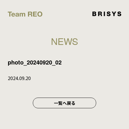
NEWS
photo_20240920_02
2024.09.20
一覧へ戻る