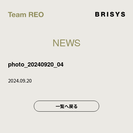
NEWS
photo_20240920_04
2024.09.20
一覧へ戻る