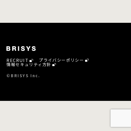
RECRUIT
プライバシーポリシー
情報セキュリティ方針
©BRISYS Inc.