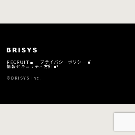
RECRUIT
プライバシーポリシー
情報セキュリティ方針
©BRISYS Inc.