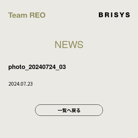
NEWS
photo_20240724_03
2024.07.23
一覧へ戻る