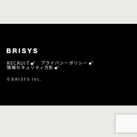
RECRUIT
プライバシーポリシー
情報セキュリティ方針
©BRISYS Inc.