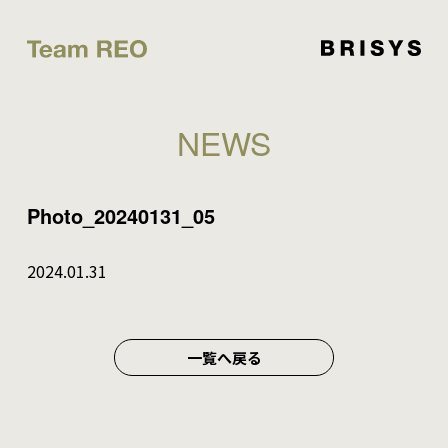
NEWS
Photo_20240131_05
2024.01.31
一覧へ戻る