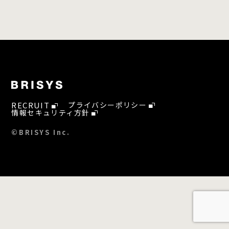
RECRUIT
プライバシーポリシー
情報セキュリティ方針
©BRISYS Inc.