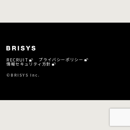
RECRUIT
プライバシーポリシー
情報セキュリティ方針
©BRISYS Inc.