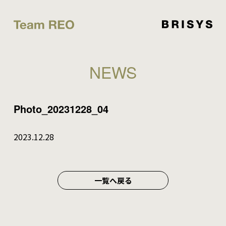
NEWS
Photo_20231228_04
2023.12.28
一覧へ戻る