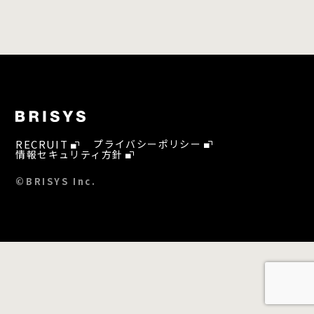
RECRUIT
プライバシーポリシー
情報セキュリティ方針
©BRISYS Inc.