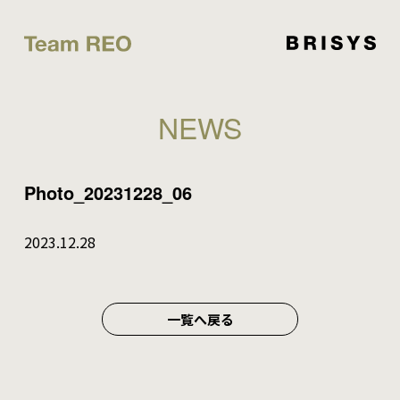
NEWS
Photo_20231228_06
2023.12.28
一覧へ戻る