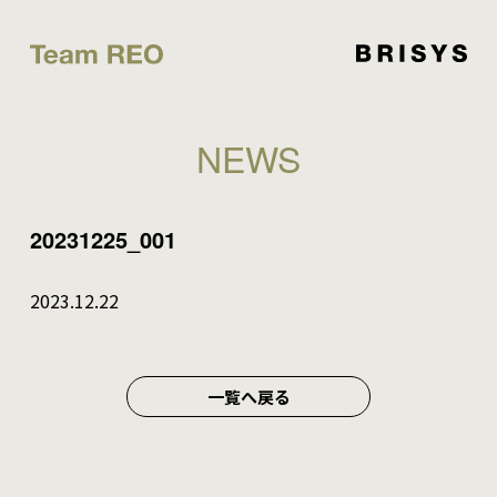
NEWS
20231225_001
2023.12.22
一覧へ戻る