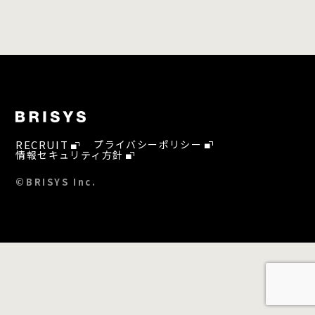
RECRUIT
プライバシーポリシー
情報セキュリティ方針
©BRISYS Inc.