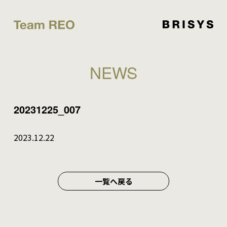
NEWS
20231225_007
2023.12.22
一覧へ戻る