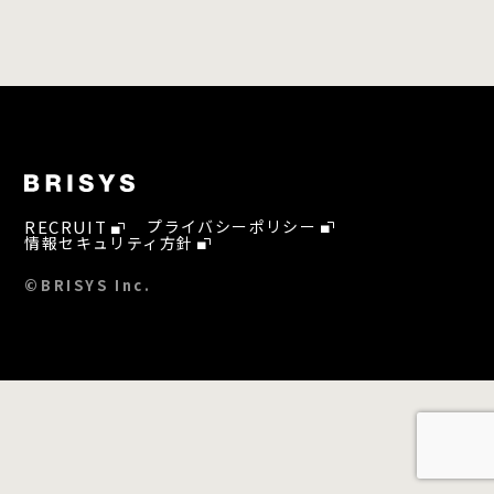
RECRUIT
プライバシーポリシー
情報セキュリティ方針
©BRISYS Inc.