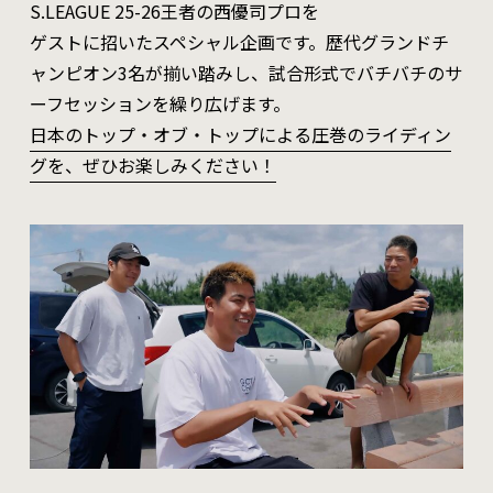
S.LEAGUE 25-26王者の西優司プロを
ゲストに招いたスペシャル企画です。歴代グランドチ
ャンピオン3名が揃い踏みし、試合形式でバチバチのサ
ーフセッションを繰り広げます。
日本のトップ・オブ・トップによる圧巻のライディン
グを、ぜひお楽しみください！