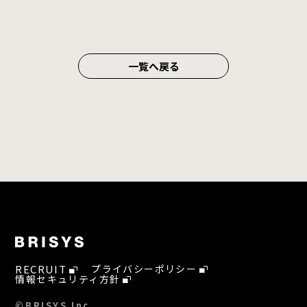
一覧へ戻る
RECRUIT
プライバシーポリシー
情報セキュリティ方針
©BRISYS Inc.