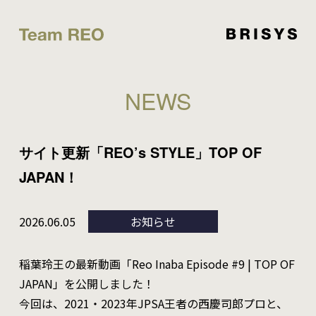
NEWS
サイト更新「REO’s STYLE」TOP OF
JAPAN！
2026.06.05
お知らせ
稲葉玲王の最新動画「Reo Inaba Episode #9 | TOP OF
JAPAN」を公開しました！
今回は、2021・2023年JPSA王者の西慶司郎プロと、