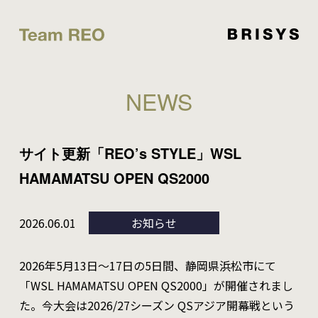
NEWS
サイト更新「REO’s STYLE」WSL
HAMAMATSU OPEN QS2000
2026.06.01
お知らせ
2026年5月13日〜17日の5日間、静岡県浜松市にて
「WSL HAMAMATSU OPEN QS2000」が開催されまし
た。今大会は2026/27シーズン QSアジア開幕戦という