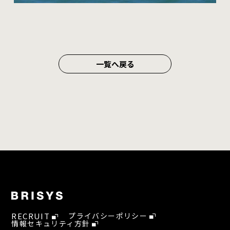
一覧へ戻る
RECRUIT
プライバシーポリシー
情報セキュリティ方針