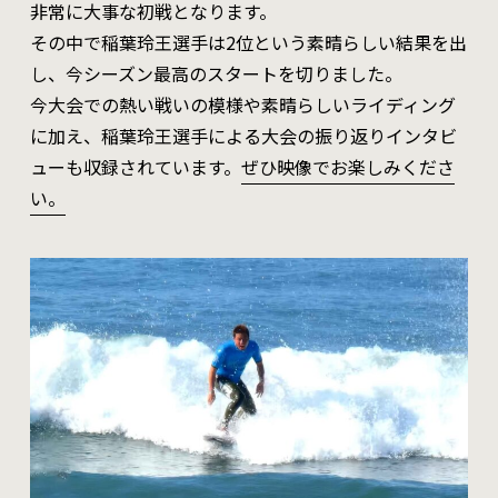
非常に大事な初戦となります。
その中で稲葉玲王選手は2位という素晴らしい結果を出
し、今シーズン最高のスタートを切りました。
今大会での熱い戦いの模様や素晴らしいライディング
に加え、稲葉玲王選手による大会の振り返りインタビ
ューも収録されています。
ぜひ映像でお楽しみくださ
い。