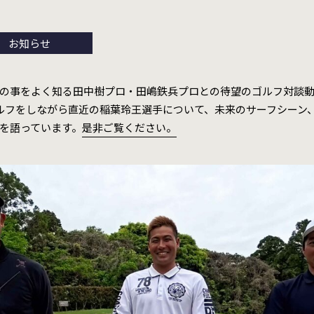
お知らせ
の事をよく知る田中樹プロ・田嶋鉄兵プロとの待望のゴルフ対談
ルフをしながら直近の稲葉玲王選手について、未来のサーフシーン
を語っています。
是非ご覧ください。