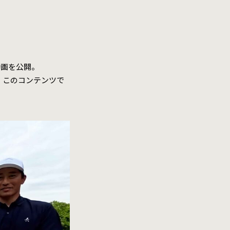
動画を公開。
、このコンテンツで