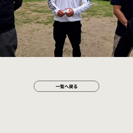
一覧へ戻る