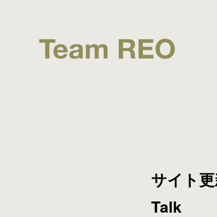
サイト更新「
Talk