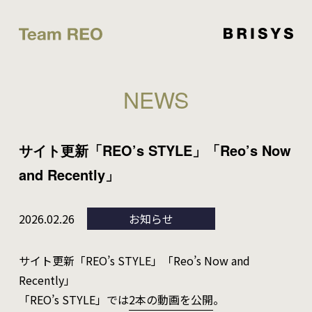
NEWS
サイト更新「REO’s STYLE」「Reo’s Now
and Recently」
2026.02.26
お知らせ
サイト更新「REO’s STYLE」「Reo’s Now and
Recently」
「REO’s STYLE」では
2本の動画を公開
。