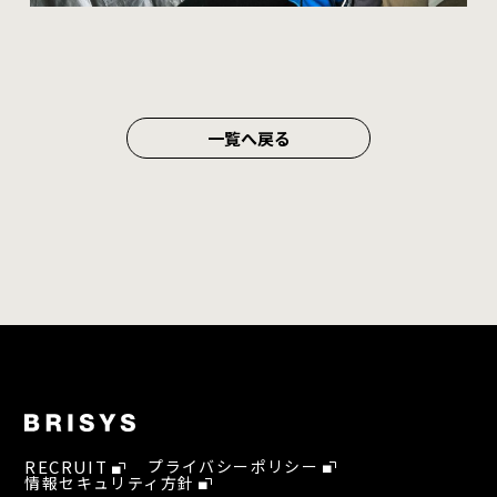
一覧へ戻る
RECRUIT
プライバシーポリシー
情報セキュリティ方針