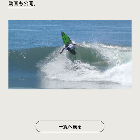
動画も公開
。
一覧へ戻る