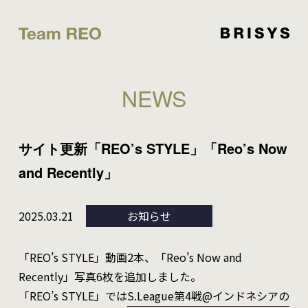
NEWS
サイト更新「REO’s STYLE」「Reo’s Now
and Recently」
2025.03.21
お知らせ
「REO’s STYLE」動画2本、「Reo’s Now and
Recently」写真6枚を追加しました。
「REO’s STYLE」では
S.League第4戦@インドネシアの