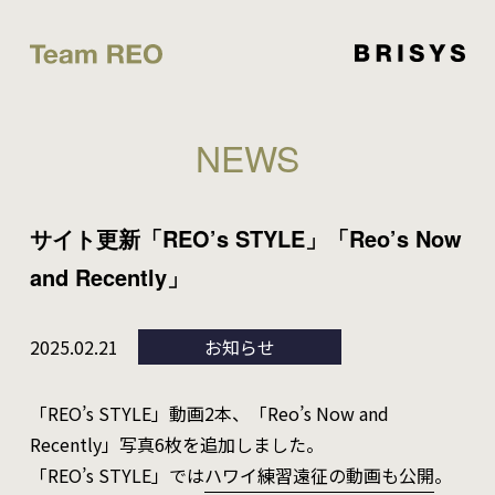
NEWS
サイト更新「REO’s STYLE」「Reo’s Now
and Recently」
2025.02.21
お知らせ
「REO’s STYLE」動画2本、「Reo’s Now and
Recently」写真6枚を追加しました。
「REO’s STYLE」では
ハワイ練習遠征の動画も公開
。