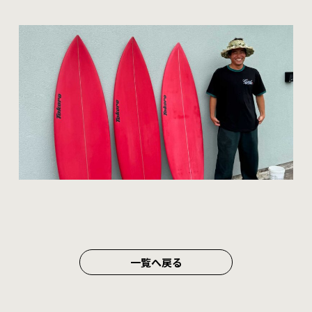
一覧へ戻る