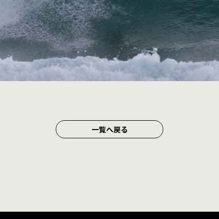
一覧へ戻る