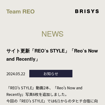
NEWS
サイト更新「REO’s STYLE」「Reo’s Now
and Recently」
2024.05.22
お知らせ
「REO’s STYLE」動画2本、「Reo’s Now and
Recently」写真6枚を追加しました。
今回の「REO’s STYLE」では6/1からのタヒチ合宿に向