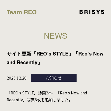
NEWS
サイト更新「REO’s STYLE」「Reo’s Now
and Recently」
2023.12.28
お知らせ
「REO’s STYLE」動画2本、「Reo’s Now and
Recently」写真6枚を追加しました。