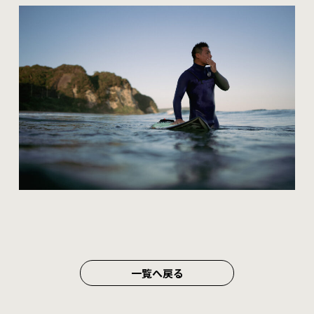
一覧へ戻る