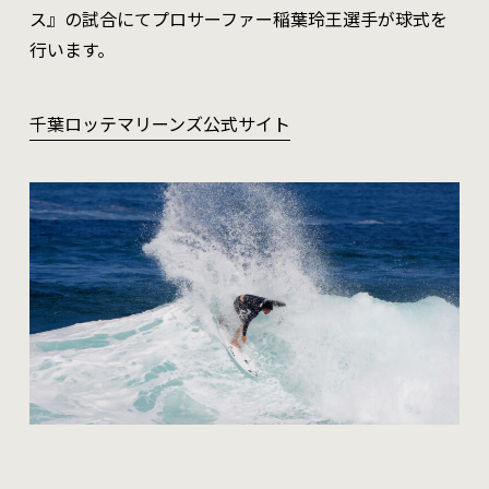
ス』の試合にてプロサーファー稲葉玲王選手が球式を
行います。
千葉ロッテマリーンズ公式サイト