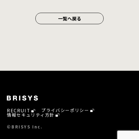
一覧へ戻る
RECRUIT
プライバシーポリシー
情報セキュリティ方針
©BRISYS Inc.