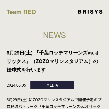
NEWS
6月29日(土) 『千葉ロッテマリーンズvs.オ
リックス』（ZOZOマリンスタジアム）の
始球式を行います
2024.06.05
MEDIA
6月29日(土) にZOZOマリンスタジアムで開催予定のプ
ロ野球パ・リーグ『千葉ロッテマリーンズvs.オリック