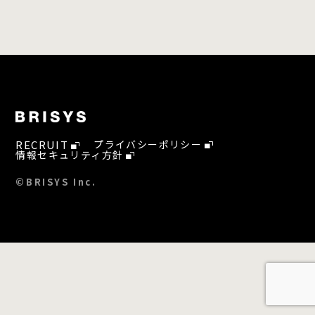
RECRUIT
プライバシーポリシー
情報セキュリティ方針
©BRISYS Inc.