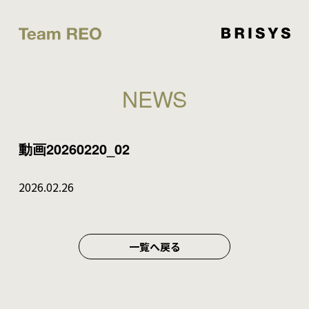
NEWS
動画20260220_02
2026.02.26
一覧へ戻る