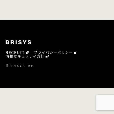
RECRUIT
プライバシーポリシー
情報セキュリティ方針
©BRISYS Inc.