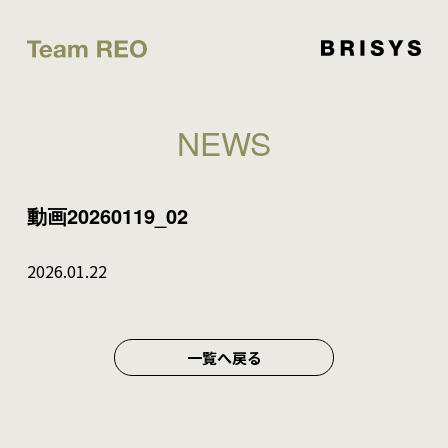
NEWS
動画20260119_02
2026.01.22
一覧へ戻る