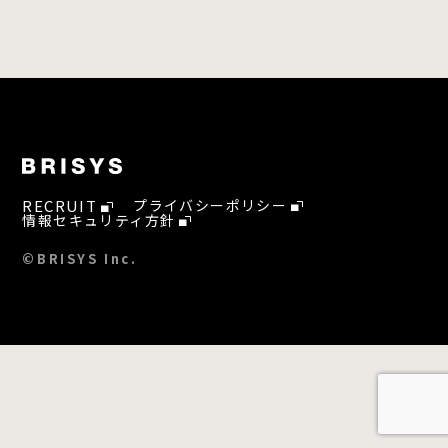
RECRUIT
プライバシーポリシー
情報セキュリティ方針
©BRISYS Inc.