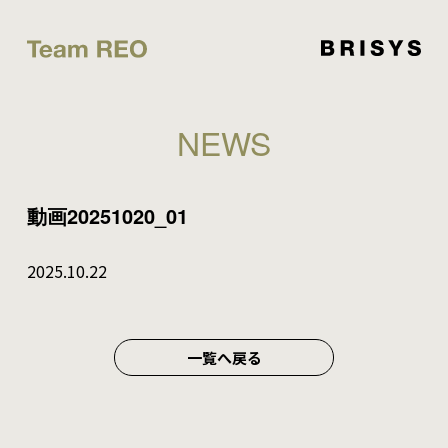
NEWS
動画20251020_01
2025.10.22
一覧へ戻る