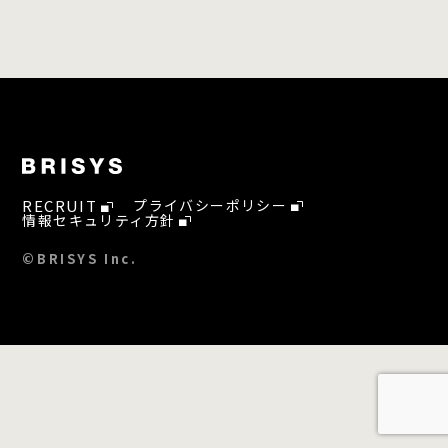
RECRUIT
プライバシーポリシー
情報セキュリティ方針
©BRISYS Inc.