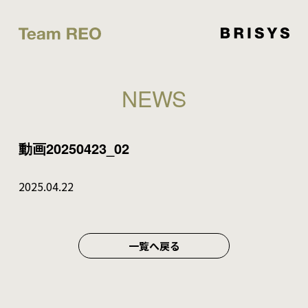
NEWS
動画20250423_02
2025.04.22
一覧へ戻る