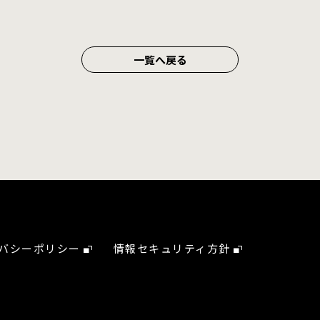
一覧へ戻る
バシーポリシー
情報セキュリティ方針