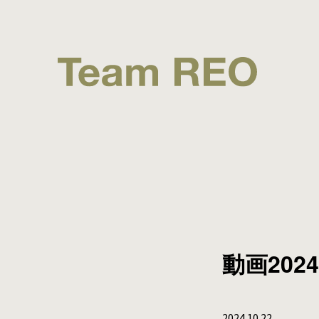
動画2024
2024.10.22