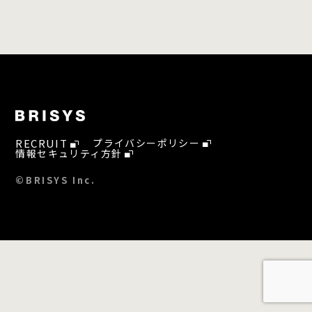
RECRUIT
プライバシーポリシー
情報セキュリティ方針
©BRISYS Inc.