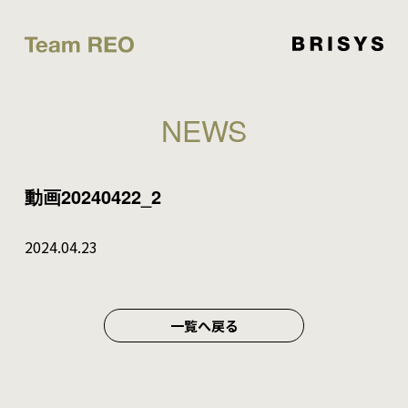
NEWS
動画20240422_2
2024.04.23
一覧へ戻る