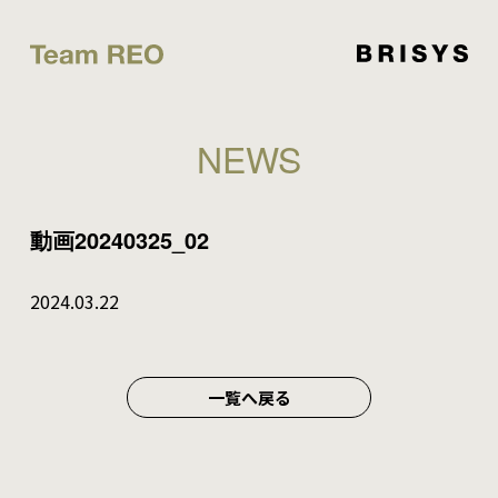
NEWS
動画20240325_02
2024.03.22
一覧へ戻る