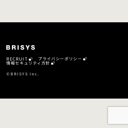
RECRUIT
プライバシーポリシー
情報セキュリティ方針
©BRISYS Inc.